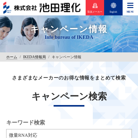
取扱メーカー
English
キャンペーン情報
ホーム
/
IKEDA情報局
/
キャンペーン情報
さまざまなメーカーのお得な情報をまとめて検索
キャンペーン検索
キーワード検索