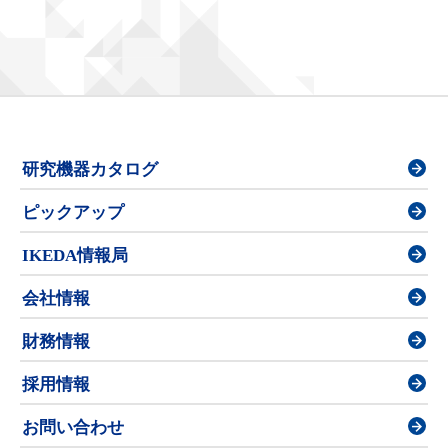
研究機器カタログ
ピックアップ
IKEDA情報局
会社情報
財務情報
採用情報
お問い合わせ