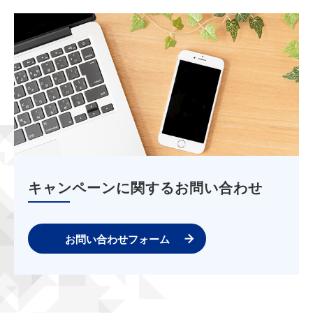
キャンペーンに関するお問い合わせ
お問い合わせフォーム