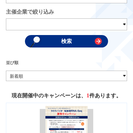
主催企業で絞り込み
並び順
1
現在開催中のキャンペーンは、
件あります。