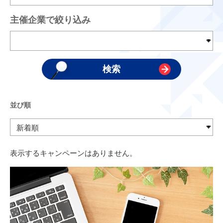
主催企業で絞り込み
並び順
表示するキャンペーンはありません。