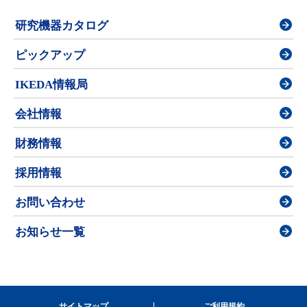
研究機器カタログ
ピックアップ
IKEDA情報局
会社情報
財務情報
採用情報
お問い合わせ
お知らせ一覧
サイトマップ
ご利用規約