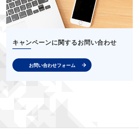
キャンペーンに関するお問い合わせ
お問い合わせフォーム