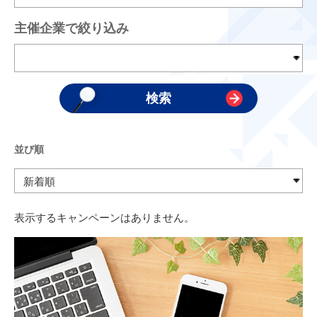
主催企業で絞り込み
並び順
表示するキャンペーンはありません。