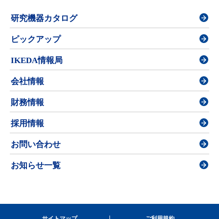
研究機器カタログ
ピックアップ
IKEDA情報局
会社情報
財務情報
採用情報
お問い合わせ
お知らせ一覧
サイトマップ
ご利用規約