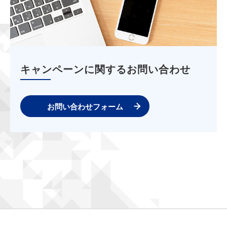
キャンペーンに関するお問い合わせ
お問い合わせフォーム