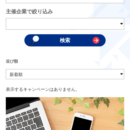
主催企業で絞り込み
並び順
表示するキャンペーンはありません。