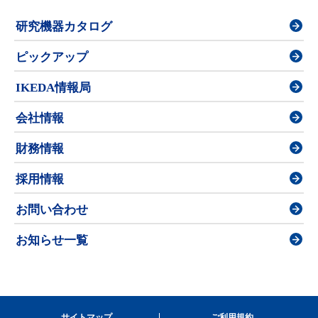
研究機器カタログ
ピックアップ
IKEDA情報局
会社情報
財務情報
採用情報
お問い合わせ
お知らせ一覧
サイトマップ
ご利用規約