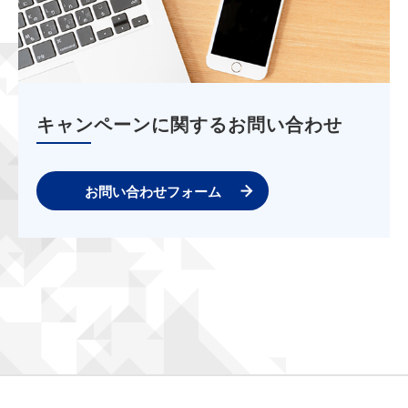
キャンペーンに関するお問い合わせ
お問い合わせフォーム