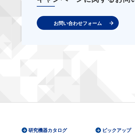
お問い合わせフォーム
研究機器カタログ
ピックアップ