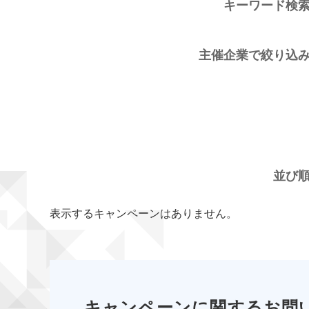
キーワード検
主催企業で絞り込
並び
表示するキャンペーンはありません。
キャンペーンに関するお問