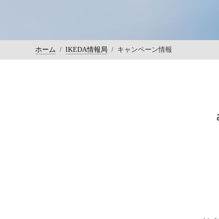
ホーム
/
IKEDA情報局
/
キャンペーン情報