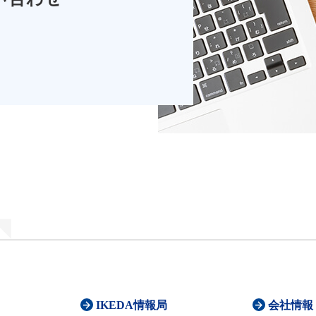
IKEDA情報局
会社情報