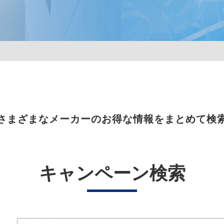
さまざまなメーカーのお得な情報をまとめて検
キャンペーン検索