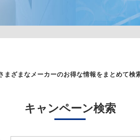
さまざまなメーカーのお得な情報をまとめて検
キャンペーン検索