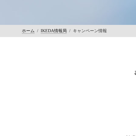
ホーム
/
IKEDA情報局
/
キャンペーン情報