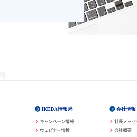
IKEDA情報局
会社情報
キャンペーン情報
社長メッセ
ウェビナー情報
会社概要