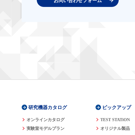
お問い合わせフォーム
研究機器カタログ
ピックアップ
オンラインカタログ
TEST STATiON
実験室モデルプラン
オリジナル製品