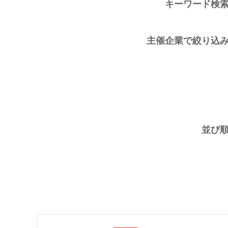
キーワード検
主催企業で絞り込
並び