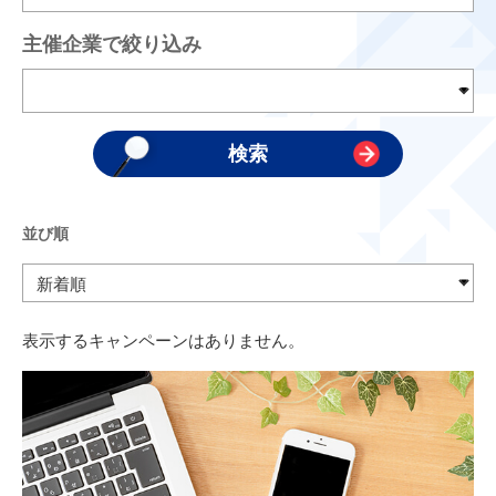
主催企業で絞り込み
並び順
表示するキャンペーンはありません。