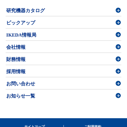
研究機器カタログ
ピックアップ
IKEDA情報局
会社情報
財務情報
採用情報
お問い合わせ
お知らせ一覧
サイトマップ
ご利用規約