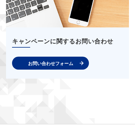
キャンペーンに関するお問い合わせ
お問い合わせフォーム