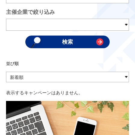
主催企業で絞り込み
並び順
表示するキャンペーンはありません。