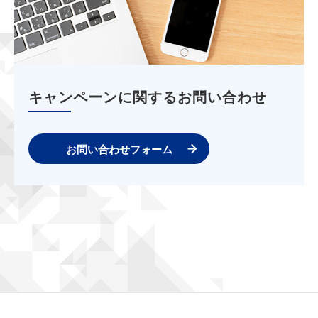
キャンペーンに関するお問い合わせ
お問い合わせフォーム