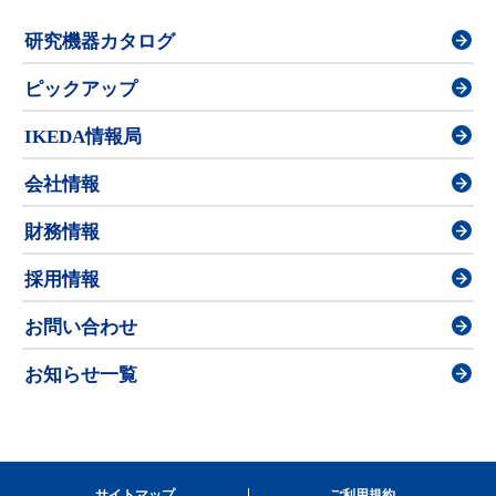
研究機器カタログ
ピックアップ
IKEDA情報局
会社情報
財務情報
採用情報
お問い合わせ
お知らせ一覧
サイトマップ
ご利用規約