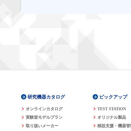
研究機器カタログ
ピックアップ
オンラインカタログ
TEST STATiON
実験室モデルプラン
オリジナル製品
取り扱いメーカー
移設支援・機器管