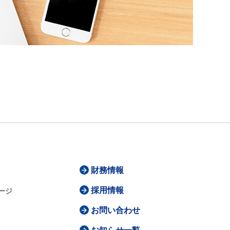
財務情報
採用情報
ージ
お問い合わせ