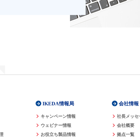
IKEDA情報局
会社情報
キャンペーン情報
社長メッセ
ウェビナー情報
会社概要
理
お役立ち製品情報
拠点一覧