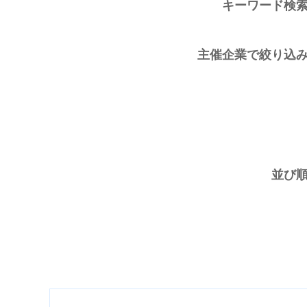
キーワード検
主催企業で絞り込
並び