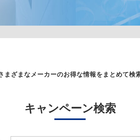
さまざまなメーカーのお得な情報をまとめて検
キャンペーン検索