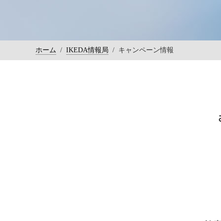
ホーム
/
IKEDA情報局
/
キャンペーン情報