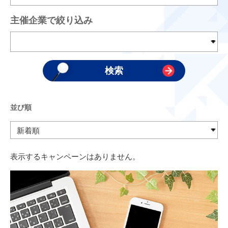
主催企業で絞り込み
並び順
表示するキャンペーンはありません。