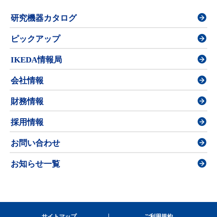
研究機器カタログ
ピックアップ
IKEDA情報局
会社情報
財務情報
採用情報
お問い合わせ
お知らせ一覧
サイトマップ
ご利用規約