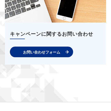
キャンペーンに関するお問い合わせ
お問い合わせフォーム