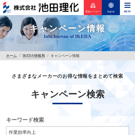
取扱メーカー
English
キャンペーン情報
ホーム
/
IKEDA情報局
/
キャンペーン情報
さまざまなメーカーのお得な情報をまとめて検索
キャンペーン検索
キーワード検索