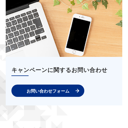
キャンペーンに関するお問い合わせ
お問い合わせフォーム