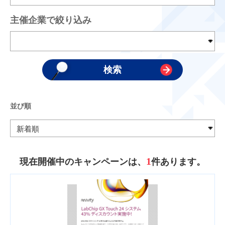
主催企業で絞り込み
並び順
1
現在開催中のキャンペーンは、
件あります。