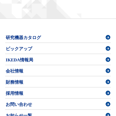
研究機器カタログ
ピックアップ
IKEDA情報局
会社情報
財務情報
採用情報
お問い合わせ
お知らせ一覧