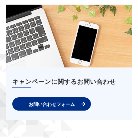
キャンペーンに関するお問い合わせ
お問い合わせフォーム