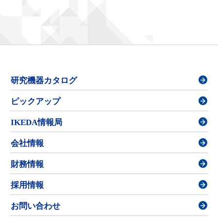
研究機器カタログ
ピックアップ
IKEDA情報局
会社情報
財務情報
採用情報
お問い合わせ