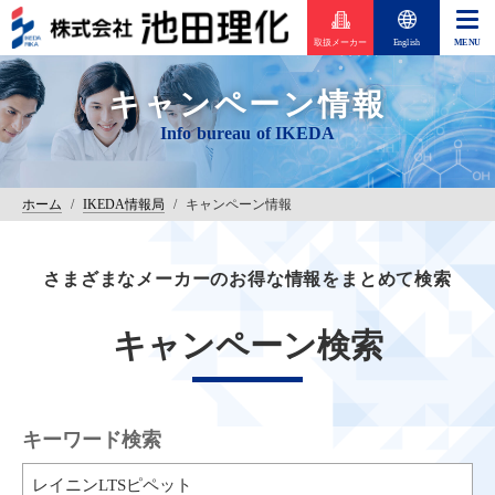
取扱メーカー
English
キャンペーン情報
ホーム
/
IKEDA情報局
/
キャンペーン情報
さまざまなメーカーのお得な情報をまとめて検索
キャンペーン検索
キーワード検索