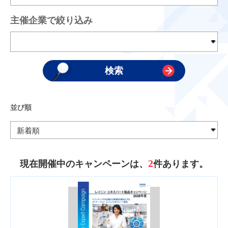
主催企業で絞り込み
並び順
2
現在開催中のキャンペーンは、
件あります。