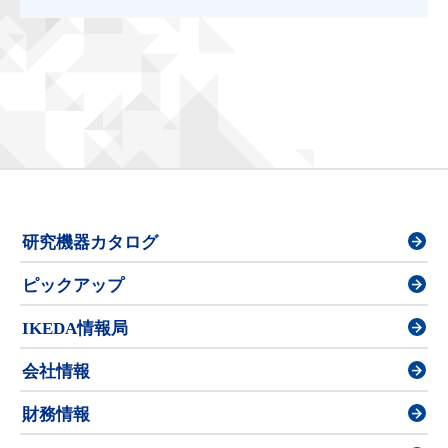
研究機器カタログ
ピックアップ
IKEDA情報局
会社情報
財務情報