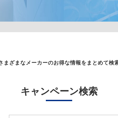
さまざまなメーカーのお得な情報をまとめて検
キャンペーン検索