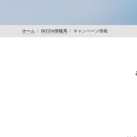
ホーム
/
IKEDA情報局
/
キャンペーン情報