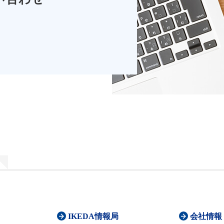
IKEDA情報局
会社情報