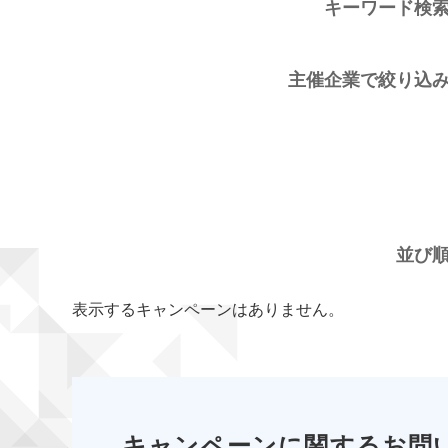
キーワード検
主催企業で絞り込
並び
表示するキャンペーンはありません。
キャンペーンに関するお問