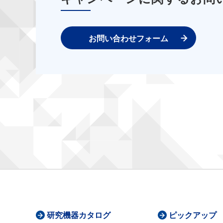
お問い合わせフォーム
研究機器カタログ
ピックアップ