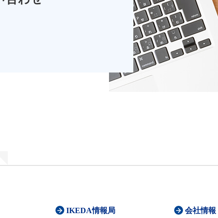
IKEDA情報局
会社情報