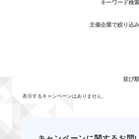
キーワード検
主催企業で絞り込
並び
表示するキャンペーンはありません。
キャンペーンに関するお問