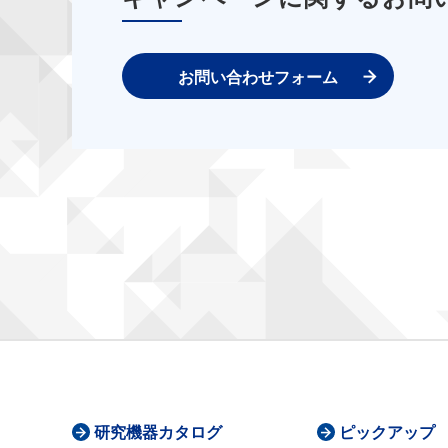
お問い合わせフォーム
研究機器カタログ
ピックアップ