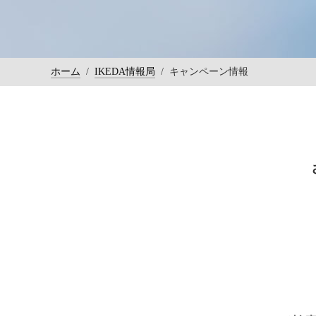
ホーム
/
IKEDA情報局
/
キャンペーン情報