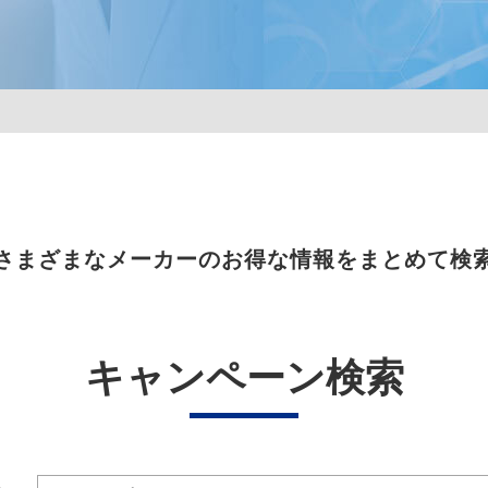
さまざまなメーカーのお得な情報をまとめて検
キャンペーン検索