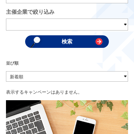
主催企業で絞り込み
並び順
表示するキャンペーンはありません。