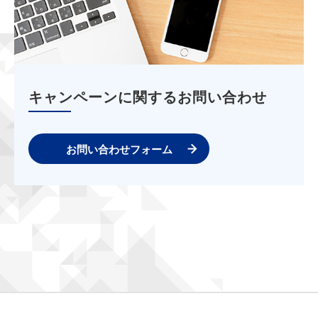
キャンペーンに関するお問い合わせ
お問い合わせフォーム