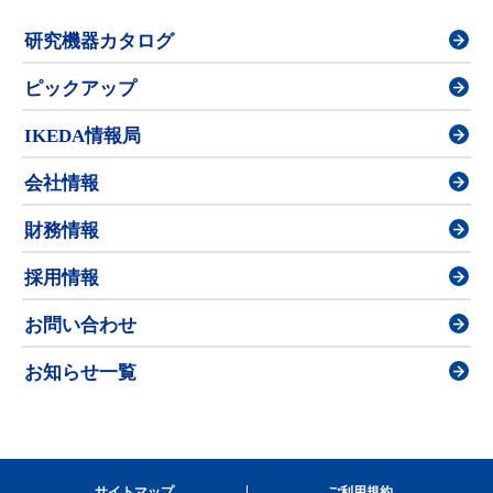
研究機器カタログ
ピックアップ
IKEDA情報局
会社情報
財務情報
採用情報
お問い合わせ
お知らせ一覧
サイトマップ
ご利用規約