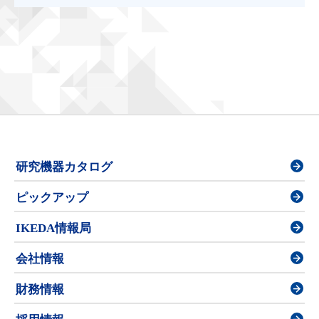
研究機器カタログ
ピックアップ
IKEDA情報局
会社情報
財務情報