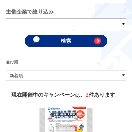
主催企業で絞り込み
並び順
2
現在開催中のキャンペーンは、
件あります。