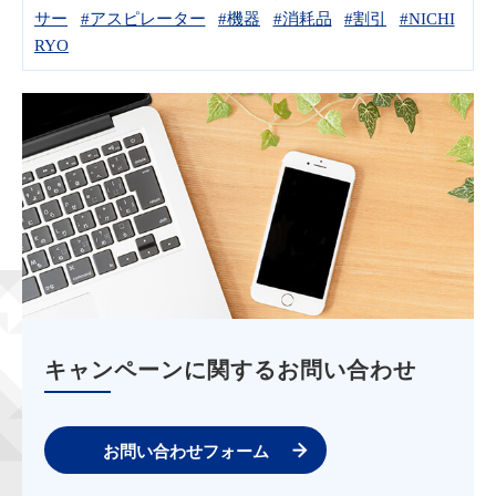
サー
#アスピレーター
#機器
#消耗品
#割引
#NICHI
RYO
キャンペーンに関するお問い合わせ
お問い合わせフォーム