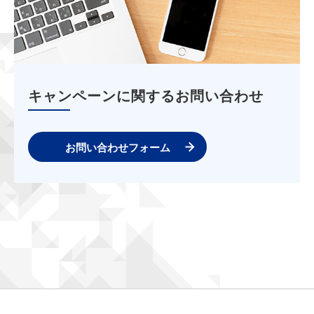
キャンペーンに関するお問い合わせ
お問い合わせフォーム