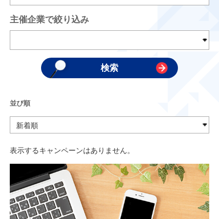
主催企業で絞り込み
並び順
表示するキャンペーンはありません。