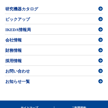
研究機器カタログ
ピックアップ
IKEDA情報局
会社情報
財務情報
採用情報
お問い合わせ
お知らせ一覧
サイトマップ
ご利用規約