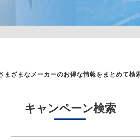
さまざまなメーカーのお得な情報をまとめて検
キャンペーン検索