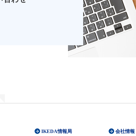
IKEDA情報局
会社情報