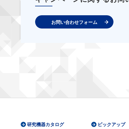
お問い合わせフォーム
研究機器カタログ
ピックアップ