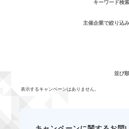
キーワード検
主催企業で絞り込
並び
表示するキャンペーンはありません。
キャンペーンに関するお問