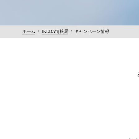
ホーム
/
IKEDA情報局
/
キャンペーン情報