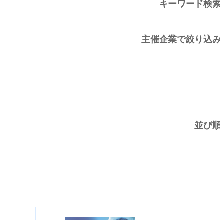
キーワード検
主催企業で絞り込
並び