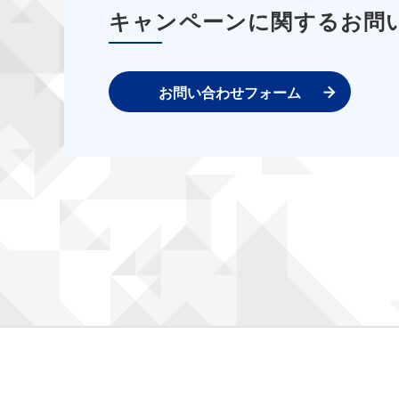
キャンペーンに関するお問
お問い合わせフォーム