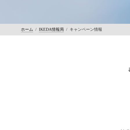
ホーム
/
IKEDA情報局
/
キャンペーン情報