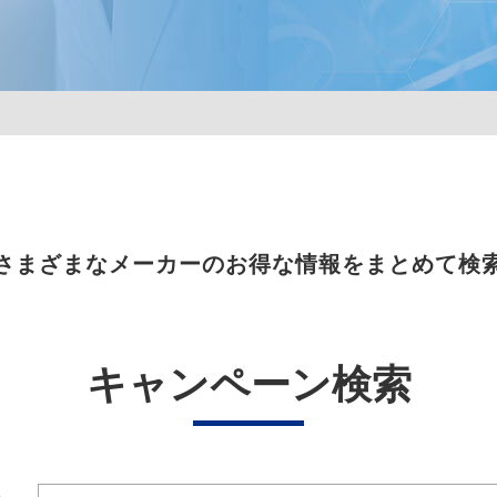
さまざまなメーカーのお得な情報をまとめて検
キャンペーン検索