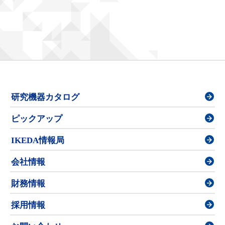
研究機器カタログ
ピックアップ
IKEDA情報局
会社情報
財務情報
採用情報