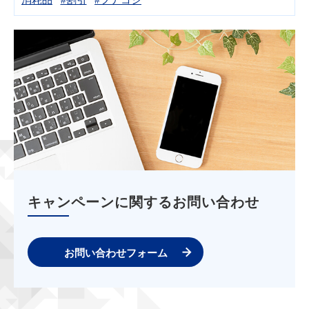
キャンペーンに関するお問い合わせ
お問い合わせフォーム