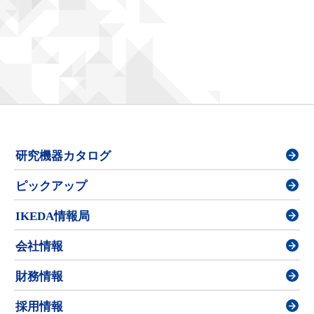
研究機器カタログ
ピックアップ
IKEDA情報局
会社情報
財務情報
採用情報