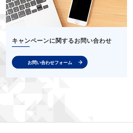
キャンペーンに関するお問い合わせ
お問い合わせフォーム