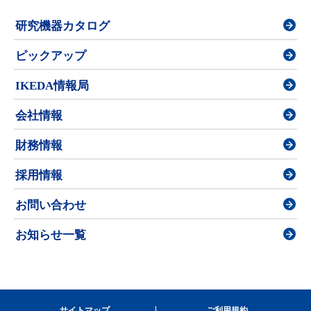
研究機器カタログ
ピックアップ
IKEDA情報局
会社情報
財務情報
採用情報
お問い合わせ
お知らせ一覧
サイトマップ
ご利用規約