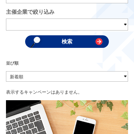
主催企業で絞り込み
並び順
表示するキャンペーンはありません。