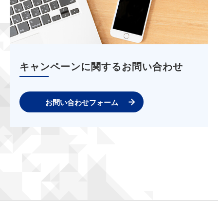
キャンペーンに関するお問い合わせ
お問い合わせフォーム