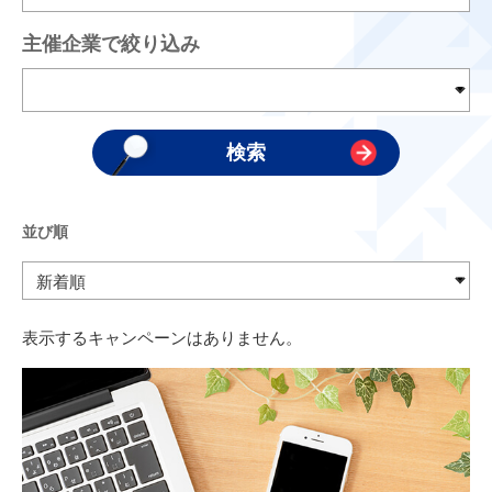
主催企業で絞り込み
並び順
表示するキャンペーンはありません。