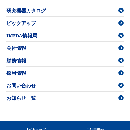
研究機器カタログ
ピックアップ
IKEDA情報局
会社情報
財務情報
採用情報
お問い合わせ
お知らせ一覧
サイトマップ
ご利用規約