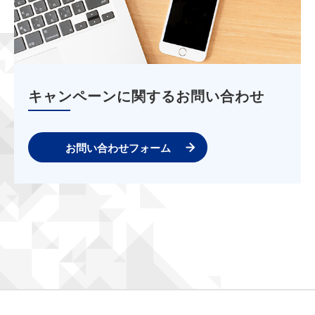
キャンペーンに関するお問い合わせ
お問い合わせフォーム