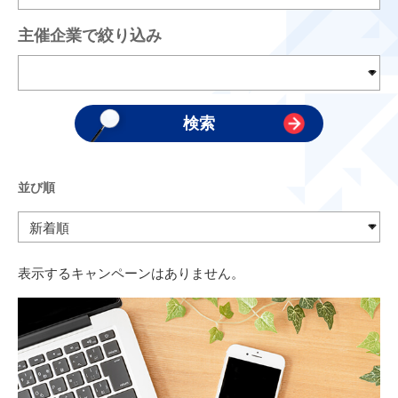
主催企業で絞り込み
並び順
表示するキャンペーンはありません。