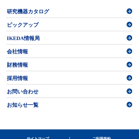
研究機器カタログ
ピックアップ
IKEDA情報局
会社情報
財務情報
採用情報
お問い合わせ
お知らせ一覧
サイトマップ
ご利用規約