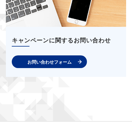
キャンペーンに関するお問い合わせ
お問い合わせフォーム