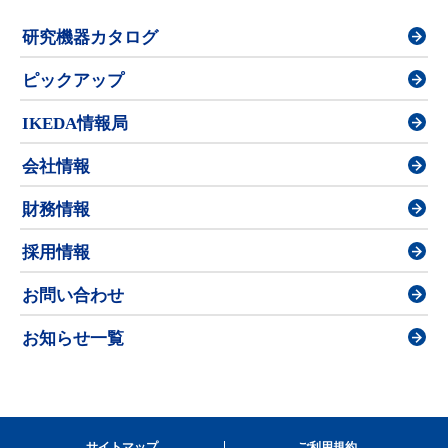
研究機器カタログ
ピックアップ
IKEDA情報局
会社情報
財務情報
採用情報
お問い合わせ
お知らせ一覧
サイトマップ
ご利用規約