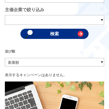
主催企業で絞り込み
並び順
表示するキャンペーンはありません。