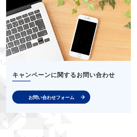
キャンペーンに関するお問い合わせ
お問い合わせフォーム