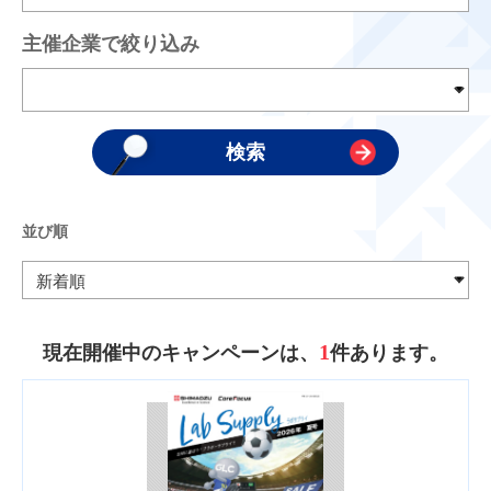
主催企業で絞り込み
並び順
1
現在開催中のキャンペーンは、
件あります。