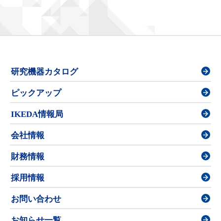
研究機器カタログ
ピックアップ
IKEDA情報局
会社情報
財務情報
採用情報
お問い合わせ
お知らせ一覧