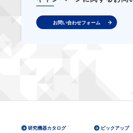
お問い合わせフォーム
研究機器カタログ
ピックアップ