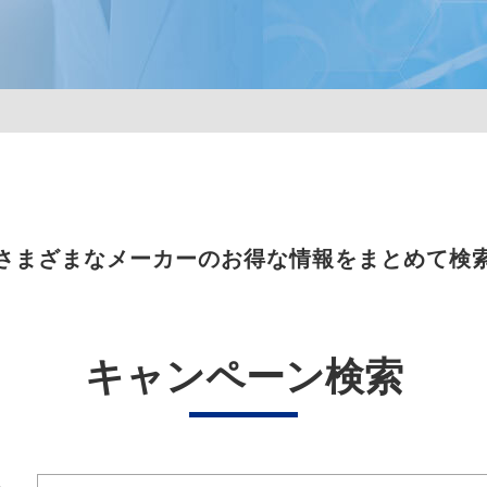
さまざまなメーカーのお得な情報をまとめて検
キャンペーン検索