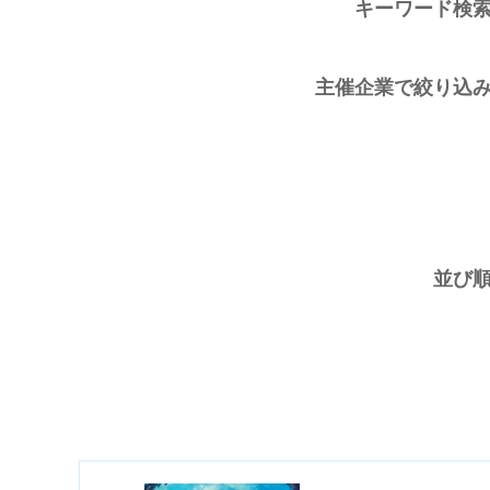
キーワード検
主催企業で絞り込
並び