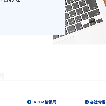
IKEDA情報局
会社情報