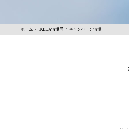
ホーム
/
IKEDA情報局
/
キャンペーン情報