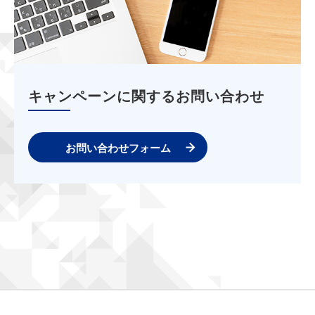
キャンペーンに関するお問い合わせ
お問い合わせフォーム