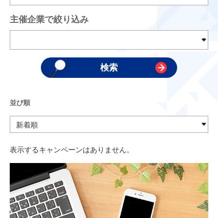
主催企業で絞り込み
並び順
表示するキャンペーンはありません。