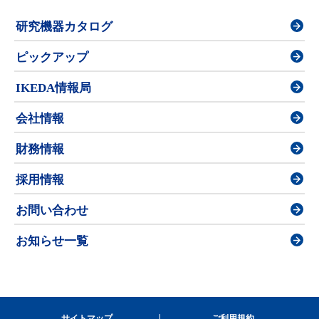
研究機器カタログ
ピックアップ
IKEDA情報局
会社情報
財務情報
採用情報
お問い合わせ
お知らせ一覧
サイトマップ
ご利用規約