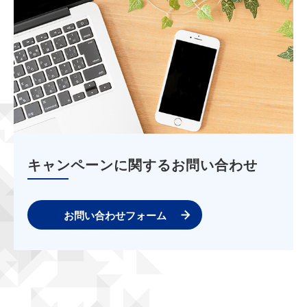
キャンペーンに関するお問い合わせ
お問い合わせフォーム