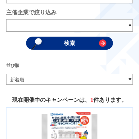
主催企業で絞り込み
並び順
1
現在開催中のキャンペーンは、
件あります。