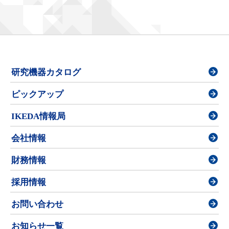
研究機器カタログ
ピックアップ
IKEDA情報局
会社情報
財務情報
採用情報
お問い合わせ
お知らせ一覧