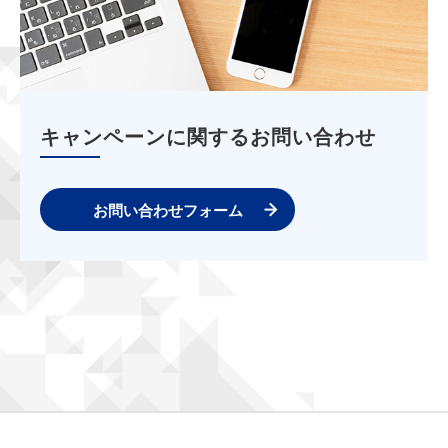
キャンペーンに関するお問い合わせ
お問い合わせフォーム