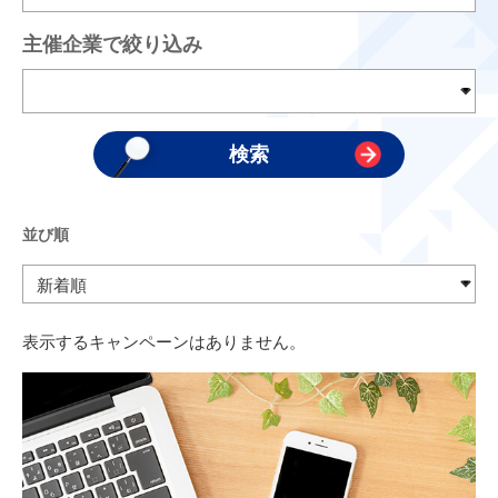
主催企業で絞り込み
並び順
表示するキャンペーンはありません。