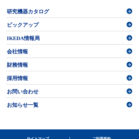
研究機器カタログ
ピックアップ
IKEDA情報局
会社情報
財務情報
採用情報
お問い合わせ
お知らせ一覧
サイトマップ
ご利用規約