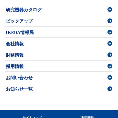
研究機器カタログ
ピックアップ
IKEDA情報局
会社情報
財務情報
採用情報
お問い合わせ
お知らせ一覧
サイトマップ
ご利用規約