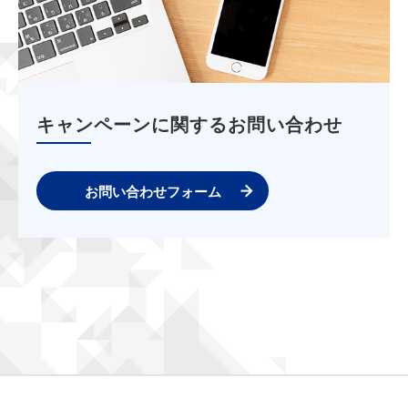
キャンペーンに関するお問い合わせ
お問い合わせフォーム