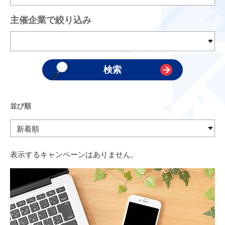
主催企業で絞り込み
並び順
表示するキャンペーンはありません。