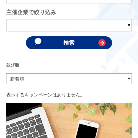
主催企業で絞り込み
並び順
表示するキャンペーンはありません。