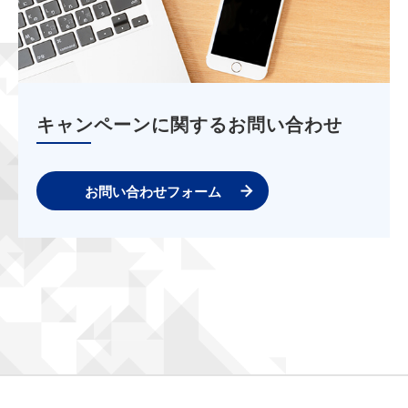
キャンペーンに関するお問い合わせ
お問い合わせフォーム