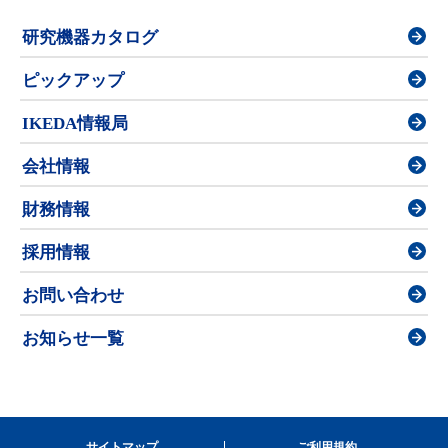
研究機器カタログ
ピックアップ
IKEDA情報局
会社情報
財務情報
採用情報
お問い合わせ
お知らせ一覧
サイトマップ
ご利用規約