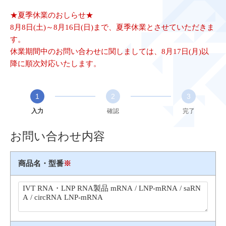
★夏季休業のおしらせ★
8月8日(土)～8月16日(日)まで、夏季休業とさせていただきま
す。
休業期間中のお問い合わせに関しましては、8月17日(月)以
降に順次対応いたします。
1
2
3
入力
確認
完了
お問い合わせ内容
商品名・型番
※