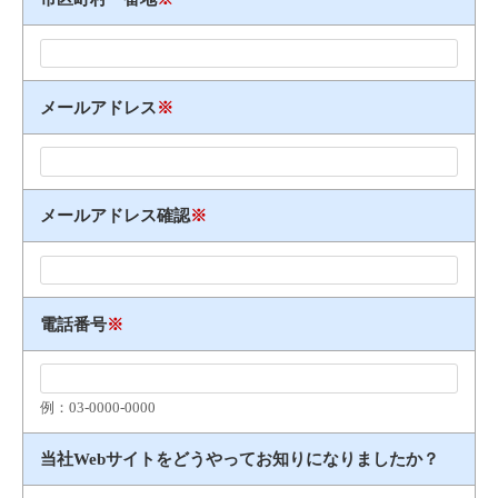
メールアドレス
※
メールアドレス確認
※
電話番号
※
例：03​-​0000​-​0000
当社Webサイトをどうやってお知りになりましたか？