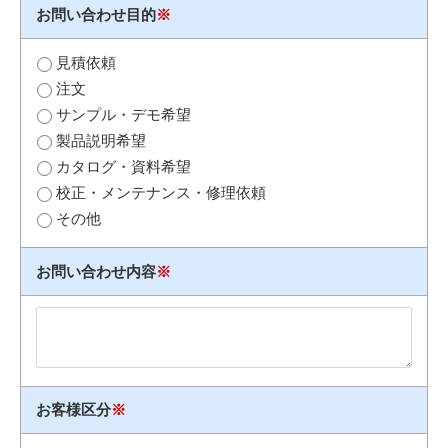
お問い合わせ目的
※
見積依頼
注文
サンプル・デモ希望
製品説明希望
カタログ・資料希望
校正・メンテナンス・修理依頼
その他
お問い合わせ内容
※
お客様区分
※