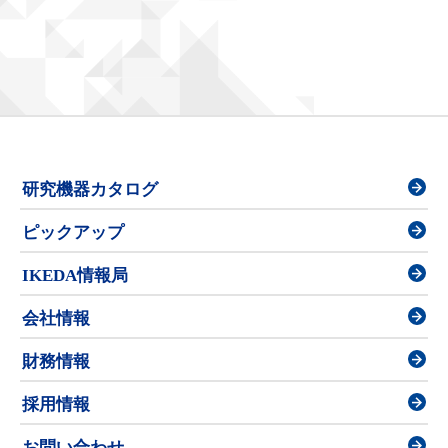
研究機器カタログ
ピックアップ
IKEDA情報局
会社情報
財務情報
採用情報
お問い合わせ