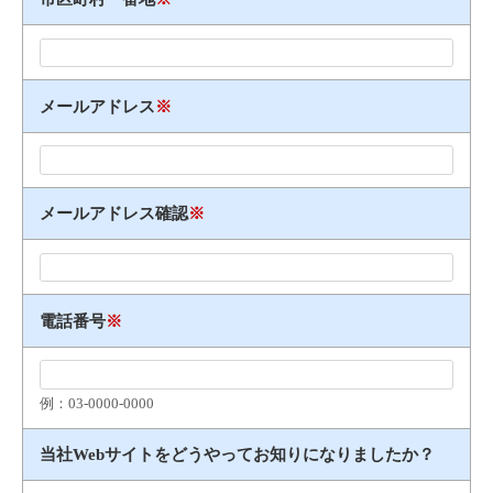
メールアドレス
※
メールアドレス確認
※
電話番号
※
例：03​-​0000​-​0000
当社Webサイトをどうやってお知りになりましたか？