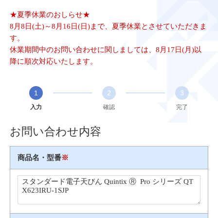
★夏季休業のおしらせ★
8月8日(土)～8月16日(日)まで、夏季休業とさせていただきま
す。
休業期間中のお問い合わせに関しましては、8月17日(月)以
降に順次対応いたします。
1
2
3
入力
確認
完了
お問い合わせ内容
商品名・型番
※