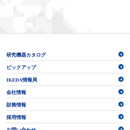
研究機器カタログ
ピックアップ
IKEDA情報局
会社情報
財務情報
採用情報
お問い合わせ