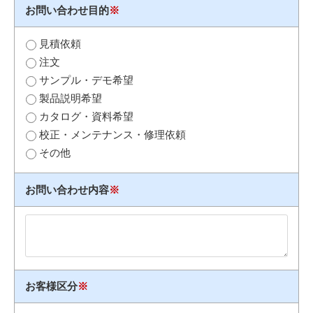
お問い合わせ目的
※
見積依頼
注文
サンプル・デモ希望
製品説明希望
カタログ・資料希望
校正・メンテナンス・修理依頼
その他
お問い合わせ内容
※
お客様区分
※