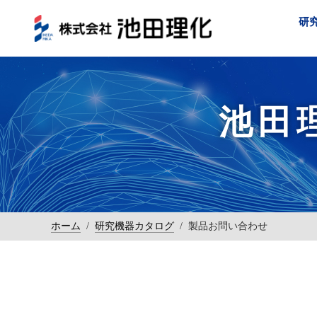
研
池田
ホーム
/
研究機器カタログ
/
製品お問い合わせ