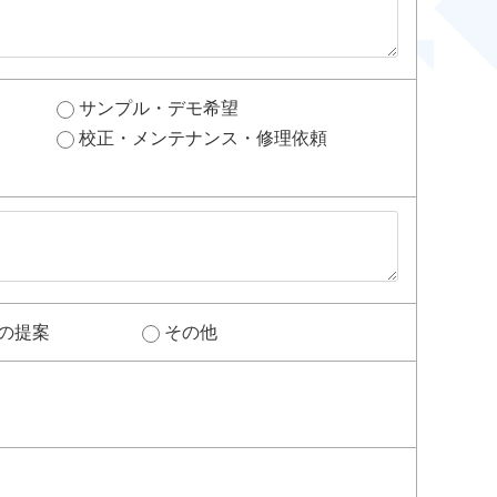
サンプル・デモ希望
校正・メンテナンス・修理依頼
の提案
その他