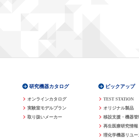
研究機器カタログ
ピックアップ
オンラインカタログ
TEST STATiON
実験室モデルプラン
オリジナル製品
取り扱いメーカー
移設支援・機器管
再生医療研究情報
理化学機器リユー