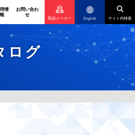
用情
お問い合わ
報
せ
取扱メーカー
English
サイト内検索
タログ