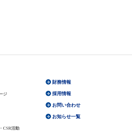
財務情報
採用情報
ージ
お問い合わせ
お知らせ一覧
・CSR活動