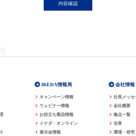
IKEDA情報局
会社情報
キャンペーン情報
社長メッセ
ウェビナー情報
会社概要
理
お役立ち製品情報
拠点一覧
イケダ・オンライン
沿革
ス
展示会情報
環境・研究