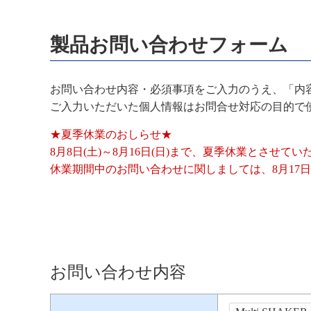
製品お問い合わせフォーム
お問い合わせ内容・必須事項をご入力のうえ、「内
ご入力いただいた個人情報はお問合せ対応の目的で
★夏季休業のおしらせ★
8月8日(土)～8月16日(日)まで、夏季休業とさせて
休業期間中のお問い合わせに関しましては、8月17日
お問い合わせ内容