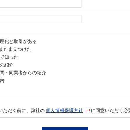
理化と取引がある
たまたま見つけた
で知った
の紹介
間・同業者からの紹介
内
いただく前に、弊社の
個人情報保護方針
に同意いただく必