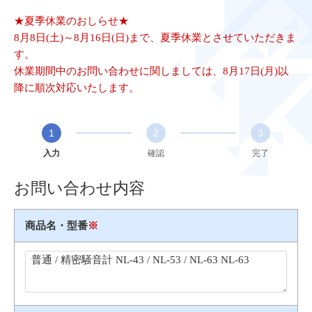
★夏季休業のおしらせ★
8月8日(土)～8月16日(日)まで、夏季休業とさせていただきま
す。
休業期間中のお問い合わせに関しましては、8月17日(月)以
降に順次対応いたします。
1
2
3
入力
確認
完了
お問い合わせ内容
商品名・型番
※