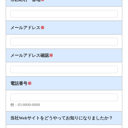
メールアドレス
※
メールアドレス確認
※
電話番号
※
例：03​-​0000​-​0000
当社Webサイトをどうやってお知りになりましたか？