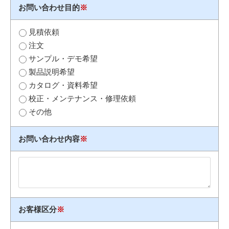
お問い合わせ目的
※
見積依頼
注文
サンプル・デモ希望
製品説明希望
カタログ・資料希望
校正・メンテナンス・修理依頼
その他
お問い合わせ内容
※
お客様区分
※