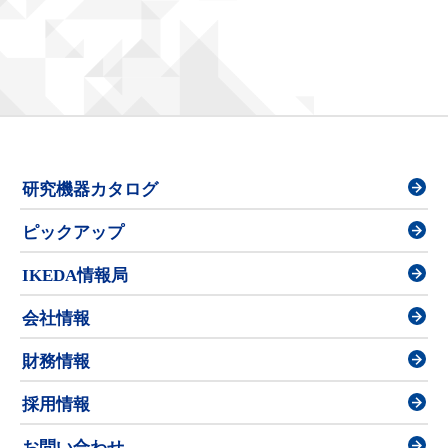
研究機器カタログ
ピックアップ
IKEDA情報局
会社情報
財務情報
採用情報
お問い合わせ