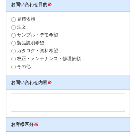
お問い合わせ目的
※
見積依頼
注文
サンプル・デモ希望
製品説明希望
カタログ・資料希望
校正・メンテナンス・修理依頼
その他
お問い合わせ内容
※
お客様区分
※