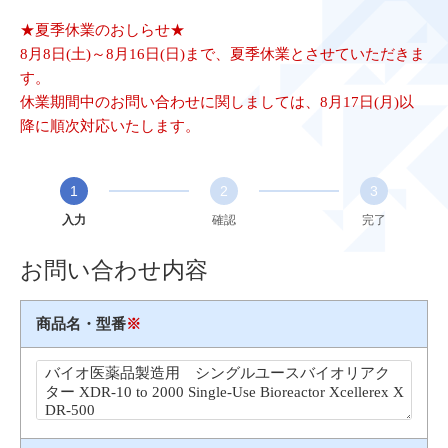
★夏季休業のおしらせ★
8月8日(土)～8月16日(日)まで、夏季休業とさせていただきま
す。
休業期間中のお問い合わせに関しましては、8月17日(月)以
降に順次対応いたします。
1
2
3
入力
確認
完了
お問い合わせ内容
商品名・型番
※