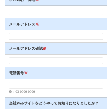
メールアドレス
※
メールアドレス確認
※
電話番号
※
例：03​-​0000​-​0000
当社Webサイトをどうやってお知りになりましたか？