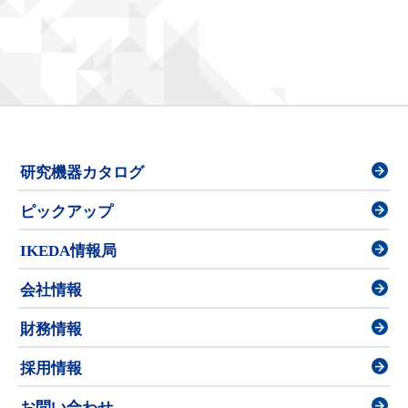
研究機器カタログ
ピックアップ
IKEDA情報局
会社情報
財務情報
採用情報
お問い合わせ