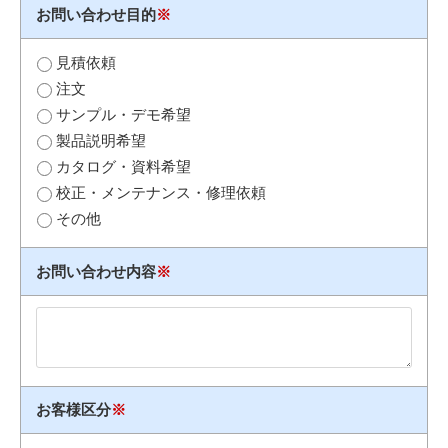
お問い合わせ目的
※
見積依頼
注文
サンプル・デモ希望
製品説明希望
カタログ・資料希望
校正・メンテナンス・修理依頼
その他
お問い合わせ内容
※
お客様区分
※