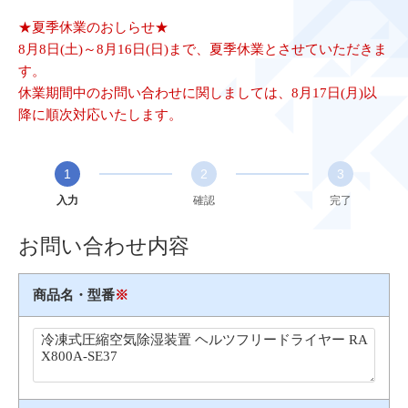
★夏季休業のおしらせ★
8月8日(土)～8月16日(日)まで、夏季休業とさせていただきま
す。
休業期間中のお問い合わせに関しましては、8月17日(月)以
降に順次対応いたします。
1
2
3
入力
確認
完了
お問い合わせ内容
商品名・型番
※