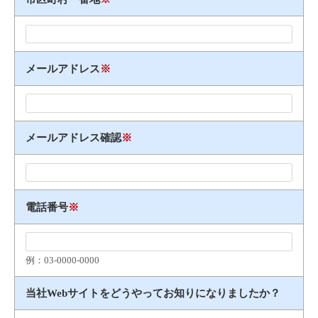
メールアドレス
※
メールアドレス確認
※
電話番号
※
例：03​-​0000​-​0000
当社Webサイトをどうやってお知りになりましたか？