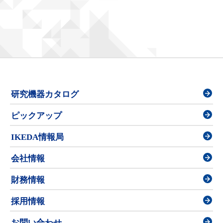
研究機器カタログ
ピックアップ
IKEDA情報局
会社情報
財務情報
採用情報
お問い合わせ