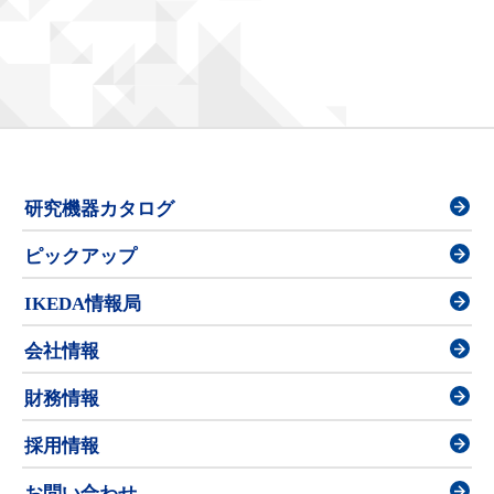
研究機器カタログ
ピックアップ
IKEDA情報局
会社情報
財務情報
採用情報
お問い合わせ