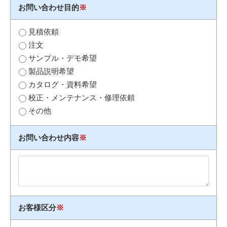
お問い合わせ目的
※
見積依頼
注文
サンプル・デモ希望
製品説明希望
カタログ・資料希望
校正・メンテナンス・修理依頼
その他
お問い合わせ内容
※
お客様区分
※