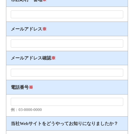
メールアドレス
※
メールアドレス確認
※
電話番号
※
例：03​-​0000​-​0000
当社Webサイトをどうやってお知りになりましたか？