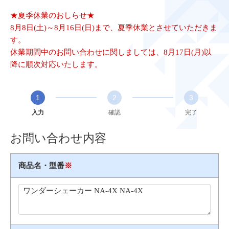
★夏季休業のおしらせ★
8月8日(土)～8月16日(日)まで、夏季休業とさせていただきま
す。
休業期間中のお問い合わせに関しましては、8月17日(月)以
降に順次対応いたします。
1
2
3
入力
確認
完了
お問い合わせ内容
商品名・型番
※