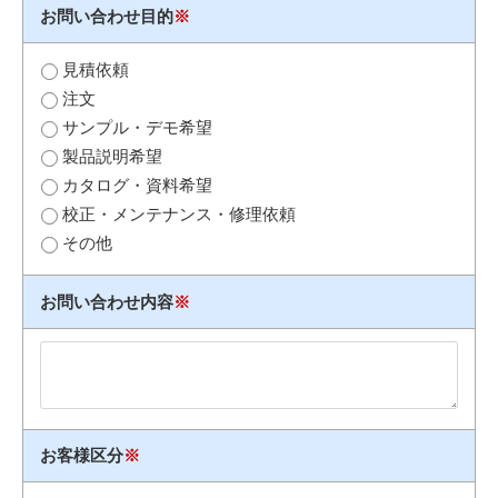
お問い合わせ目的
※
見積依頼
注文
サンプル・デモ希望
製品説明希望
カタログ・資料希望
校正・メンテナンス・修理依頼
その他
お問い合わせ内容
※
お客様区分
※