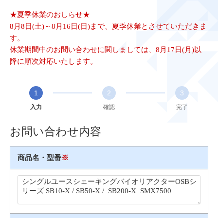
★夏季休業のおしらせ★
8月8日(土)～8月16日(日)まで、夏季休業とさせていただきま
す。
休業期間中のお問い合わせに関しましては、8月17日(月)以
降に順次対応いたします。
1
2
3
入力
確認
完了
お問い合わせ内容
商品名・型番
※