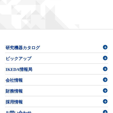
研究機器カタログ
ピックアップ
IKEDA情報局
会社情報
財務情報
採用情報
お問い合わせ