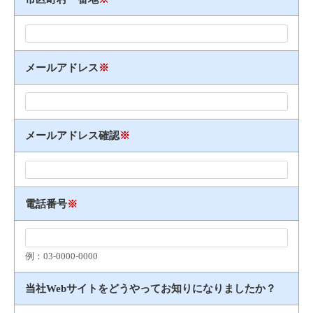
メールアドレス
※
メールアドレス確認
※
電話番号
※
例：03​-​0000​-​0000
当社Webサイトをどうやってお知りになりましたか？