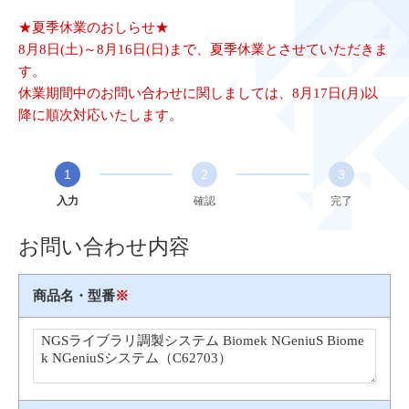
★夏季休業のおしらせ★
8月8日(土)～8月16日(日)まで、夏季休業とさせていただきま
す。
休業期間中のお問い合わせに関しましては、8月17日(月)以
降に順次対応いたします。
1
2
3
入力
確認
完了
お問い合わせ内容
商品名・型番
※