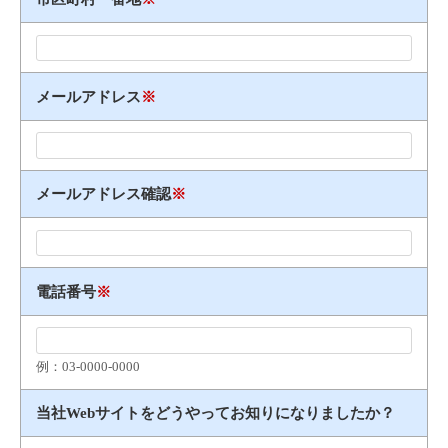
メールアドレス
※
メールアドレス確認
※
電話番号
※
例：03​-​0000​-​0000
当社Webサイトをどうやってお知りになりましたか？