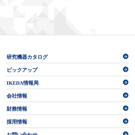
研究機器カタログ
ピックアップ
IKEDA情報局
会社情報
財務情報
採用情報
お問い合わせ