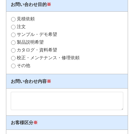
お問い合わせ目的
※
見積依頼
注文
サンプル・デモ希望
製品説明希望
カタログ・資料希望
校正・メンテナンス・修理依頼
その他
お問い合わせ内容
※
お客様区分
※