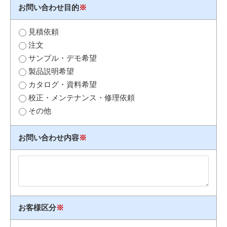
お問い合わせ目的
※
見積依頼
注文
サンプル・デモ希望
製品説明希望
カタログ・資料希望
校正・メンテナンス・修理依頼
その他
お問い合わせ内容
※
お客様区分
※