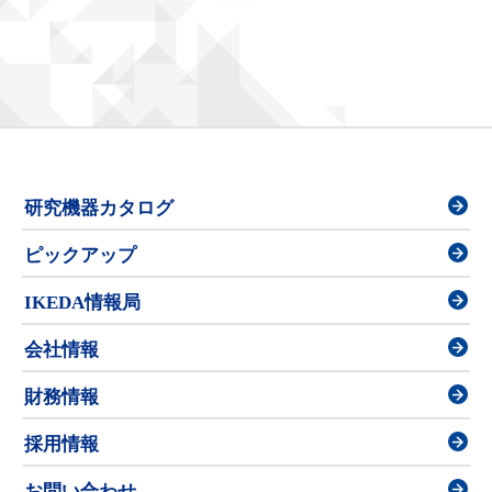
研究機器カタログ
ピックアップ
IKEDA情報局
会社情報
財務情報
採用情報
お問い合わせ