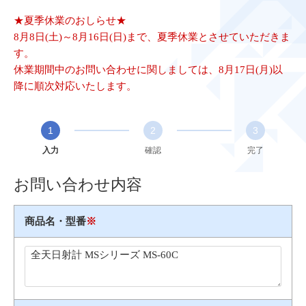
★夏季休業のおしらせ★
8月8日(土)～8月16日(日)まで、夏季休業とさせていただきま
す。
休業期間中のお問い合わせに関しましては、8月17日(月)以
降に順次対応いたします。
1
2
3
入力
確認
完了
お問い合わせ内容
商品名・型番
※