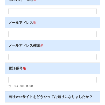
メールアドレス
※
メールアドレス確認
※
電話番号
※
例：03​-​0000​-​0000
当社Webサイトをどうやってお知りになりましたか？