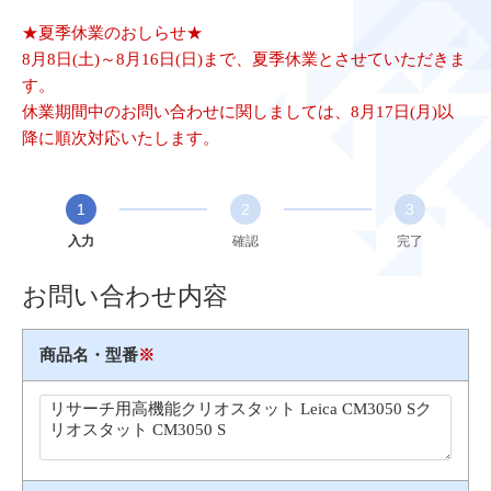
★夏季休業のおしらせ★
8月8日(土)～8月16日(日)まで、夏季休業とさせていただきま
す。
休業期間中のお問い合わせに関しましては、8月17日(月)以
降に順次対応いたします。
1
2
3
入力
確認
完了
お問い合わせ内容
商品名・型番
※