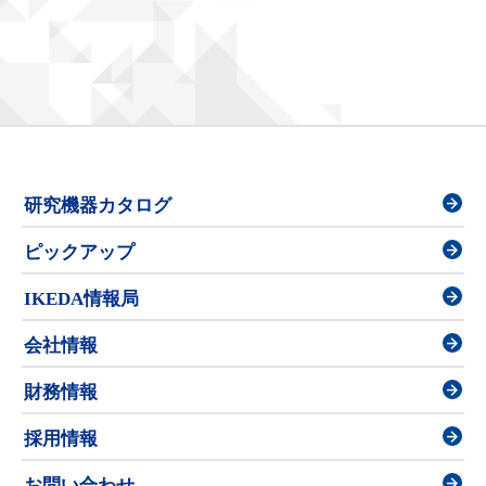
研究機器カタログ
ピックアップ
IKEDA情報局
会社情報
財務情報
採用情報
お問い合わせ