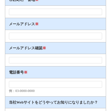
メールアドレス
※
メールアドレス確認
※
電話番号
※
例：03​-​0000​-​0000
当社Webサイトをどうやってお知りになりましたか？