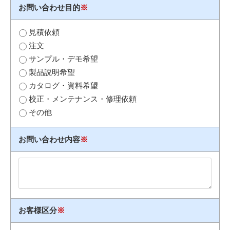
お問い合わせ目的
※
見積依頼
注文
サンプル・デモ希望
製品説明希望
カタログ・資料希望
校正・メンテナンス・修理依頼
その他
お問い合わせ内容
※
お客様区分
※