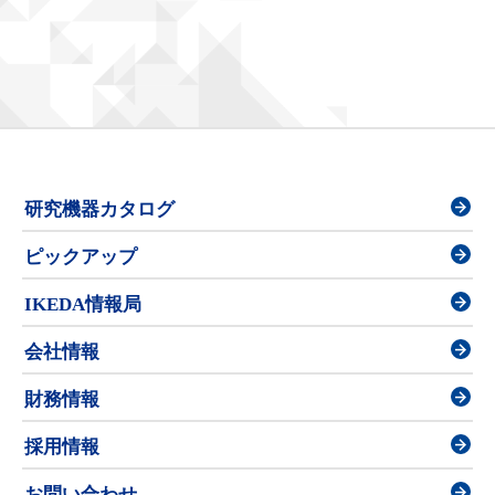
研究機器カタログ
ピックアップ
IKEDA情報局
会社情報
財務情報
採用情報
お問い合わせ