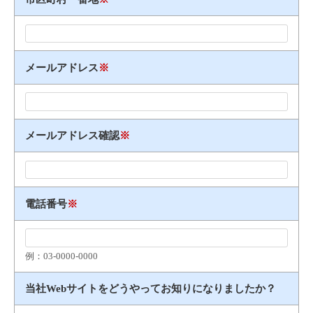
メールアドレス
※
メールアドレス確認
※
電話番号
※
例：03​-​0000​-​0000
当社Webサイトをどうやってお知りになりましたか？