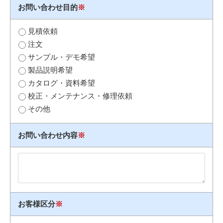
お問い合わせ目的
※
見積依頼
注文
サンプル・デモ希望
製品説明希望
カタログ・資料希望
校正・メンテナンス・修理依頼
その他
お問い合わせ内容
※
お客様区分
※