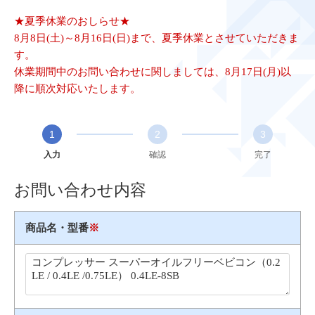
★夏季休業のおしらせ★
8月8日(土)～8月16日(日)まで、夏季休業とさせていただきま
す。
休業期間中のお問い合わせに関しましては、8月17日(月)以
降に順次対応いたします。
1
2
3
入力
確認
完了
お問い合わせ内容
商品名・型番
※