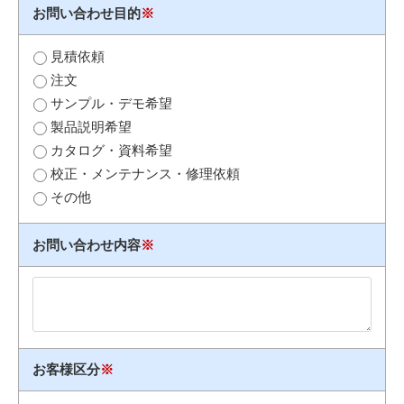
お問い合わせ目的
※
見積依頼
注文
サンプル・デモ希望
製品説明希望
カタログ・資料希望
校正・メンテナンス・修理依頼
その他
お問い合わせ内容
※
お客様区分
※