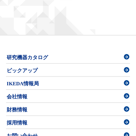
研究機器カタログ
ピックアップ
IKEDA情報局
会社情報
財務情報
採用情報
お問い合わせ