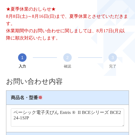
★夏季休業のおしらせ★
8月8日(土)～8月16日(日)まで、夏季休業とさせていただきま
す。
休業期間中のお問い合わせに関しましては、8月17日(月)以
降に順次対応いたします。
1
2
3
入力
確認
完了
お問い合わせ内容
商品名・型番
※