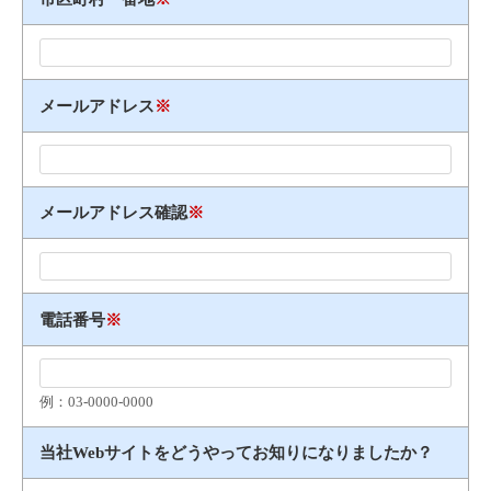
メールアドレス
※
メールアドレス確認
※
電話番号
※
例：03​-​0000​-​0000
当社Webサイトをどうやってお知りになりましたか？