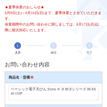
★夏季休業のおしらせ★
8月8日(土)～8月16日(日)まで、夏季休業とさせていただきま
す。
休業期間中のお問い合わせに関しましては、8月17日(月)以
降に順次対応いたします。
1
2
3
入力
確認
完了
お問い合わせ内容
商品名・型番
※