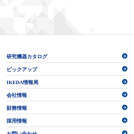
研究機器カタログ
ピックアップ
IKEDA情報局
会社情報
財務情報
採用情報
お問い合わせ