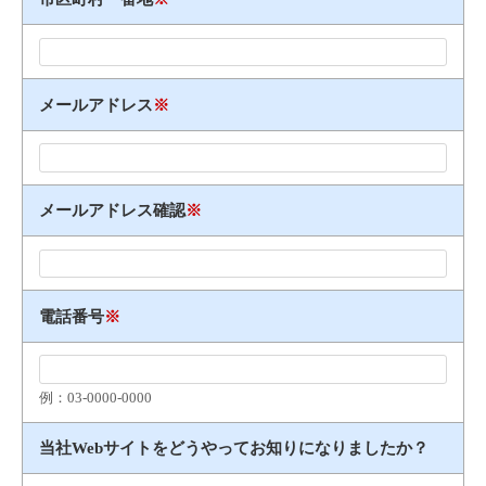
メールアドレス
※
メールアドレス確認
※
電話番号
※
例：03​-​0000​-​0000
当社Webサイトをどうやってお知りになりましたか？