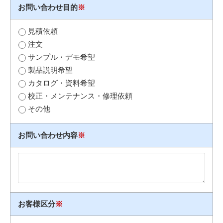
お問い合わせ目的
※
見積依頼
注文
サンプル・デモ希望
製品説明希望
カタログ・資料希望
校正・メンテナンス・修理依頼
その他
お問い合わせ内容
※
お客様区分
※