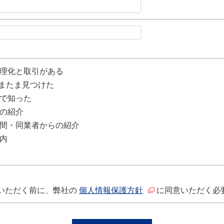
理化と取引がある
たまたま見つけた
で知った
の紹介
間・同業者からの紹介
内
いただく前に、弊社の
個人情報保護方針
に同意いただく必