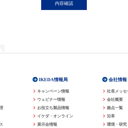
IKEDA情報局
会社情報
キャンペーン情報
社長メッセ
ウェビナー情報
会社概要
理
お役立ち製品情報
拠点一覧
イケダ・オンライン
沿革
ス
展示会情報
環境・研究