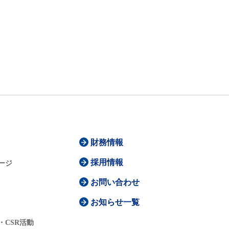
財務情報
採用情報
ージ
お問い合わせ
お知らせ一覧
・CSR活動