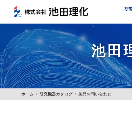
研
池田
ホーム
/
研究機器カタログ
/
製品お問い合わせ