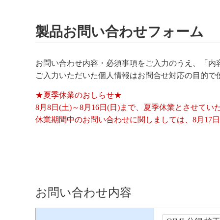
製品お問い合わせフォーム
お問い合わせ内容・必須事項をご入力のうえ、「内
ご入力いただいた個人情報はお問合せ対応の目的で
★夏季休業のおしらせ★
8月8日(土)～8月16日(日)まで、夏季休業とさせて
休業期間中のお問い合わせに関しましては、8月17日
お問い合わせ内容