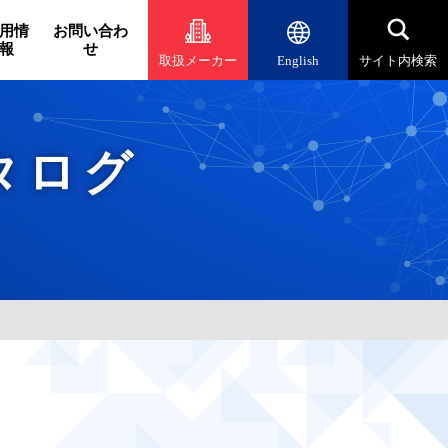
用情
お問い合わ
報
せ
取扱メーカー
English
サイト内検索
タログ