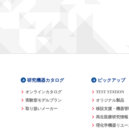
研究機器カタログ
ピックアップ
オンラインカタログ
TEST STATiON
実験室モデルプラン
オリジナル製品
取り扱いメーカー
移設支援・機器管
再生医療研究情報
理化学機器リユー