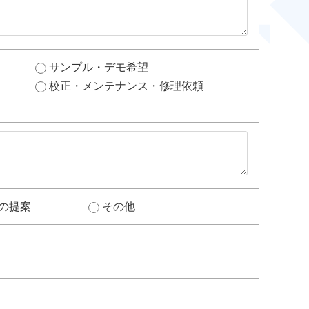
サンプル・デモ希望
校正・メンテナンス・修理依頼
の提案
その他