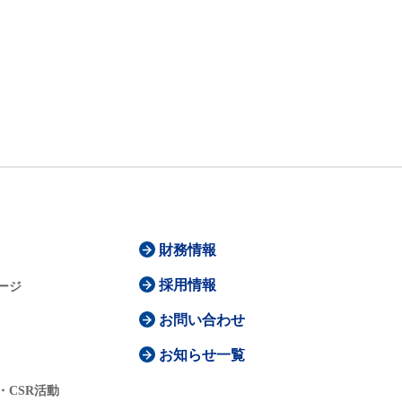
財務情報
採用情報
ージ
お問い合わせ
お知らせ一覧
・CSR活動