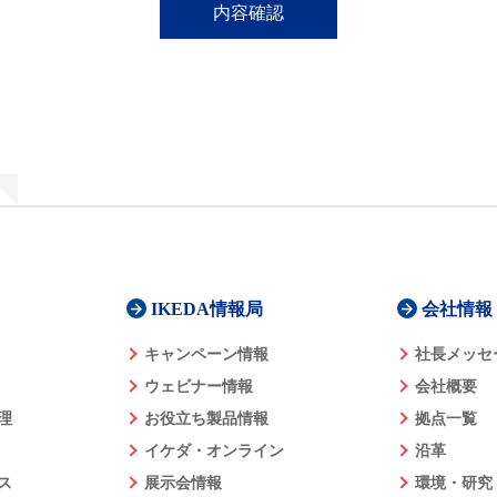
IKEDA情報局
会社情報
キャンペーン情報
社長メッセ
ウェビナー情報
会社概要
理
お役立ち製品情報
拠点一覧
イケダ・オンライン
沿革
ス
展示会情報
環境・研究