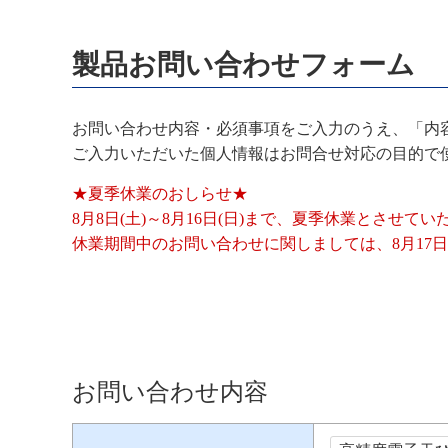
製品お問い合わせフォーム
お問い合わせ内容・必須事項をご入力のうえ、「内
ご入力いただいた個人情報はお問合せ対応の目的で
★夏季休業のおしらせ★
8月8日(土)～8月16日(日)まで、夏季休業とさせて
休業期間中のお問い合わせに関しましては、8月17日
お問い合わせ内容