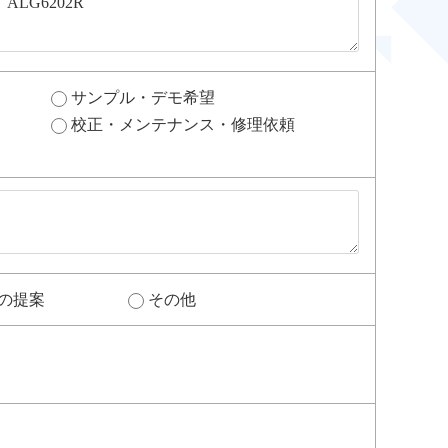
サンプル・デモ希望
校正・メンテナンス・修理依頼
の提案
その他