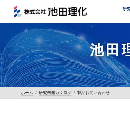
研
池田
ホーム
/
研究機器カタログ
/
製品お問い合わせ