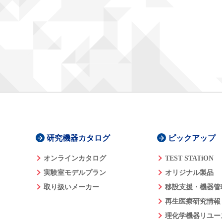
研究機器カタログ
ピックアップ
オンラインカタログ
TEST STATiON
実験室モデルプラン
オリジナル製品
取り扱いメーカー
移設支援・機器管
再生医療研究情報
理化学機器リユー