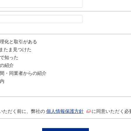
理化と取引がある
たまたま見つけた
で知った
の紹介
間・同業者からの紹介
内
いただく前に、弊社の
個人情報保護方針
に同意いただく必