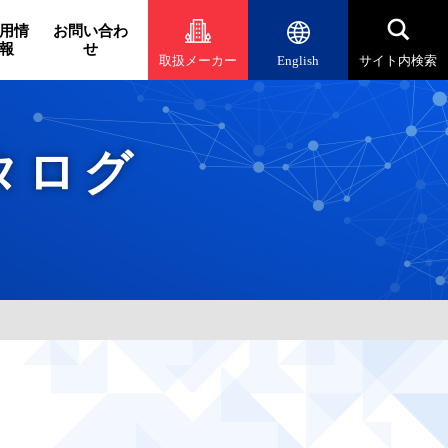
用情
お問い合わ
報
せ
取扱メーカー
English
サイト内検索
タログ