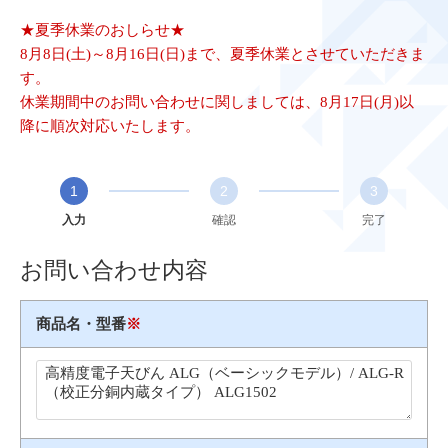
★夏季休業のおしらせ★
8月8日(土)～8月16日(日)まで、夏季休業とさせていただきま
す。
休業期間中のお問い合わせに関しましては、8月17日(月)以
降に順次対応いたします。
1
2
3
入力
確認
完了
お問い合わせ内容
商品名・型番
※