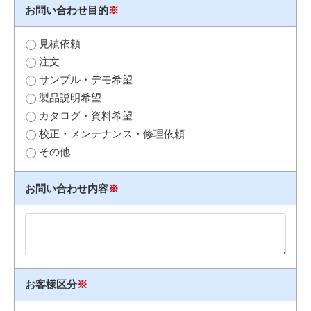
お問い合わせ目的
※
見積依頼
注文
サンプル・デモ希望
製品説明希望
カタログ・資料希望
校正・メンテナンス・修理依頼
その他
お問い合わせ内容
※
お客様区分
※