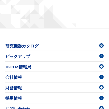
研究機器カタログ
ピックアップ
IKEDA情報局
会社情報
財務情報
採用情報
お問い合わせ