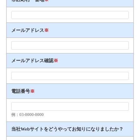
メールアドレス
※
メールアドレス確認
※
電話番号
※
例：03​-​0000​-​0000
当社Webサイトをどうやってお知りになりましたか？